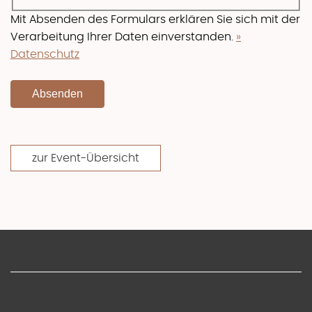
Mit Absenden des Formulars erklären Sie sich mit der
Verarbeitung Ihrer Daten einverstanden.
»
Datenschutz
zur Event-Übersicht