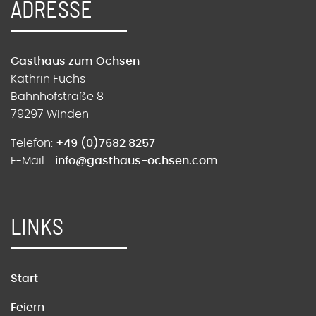
ADRESSE
Gasthaus zum Ochsen
Kathrin Fuchs
Bahnhofstraße 8
79297 Winden
Telefon:
+49 (0)7682 8257
E-Mail:
info@gasthaus-ochsen.com
LINKS
Start
Feiern