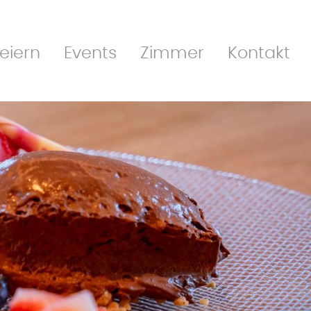
eiern
Events
Zimmer
Kontakt
TION