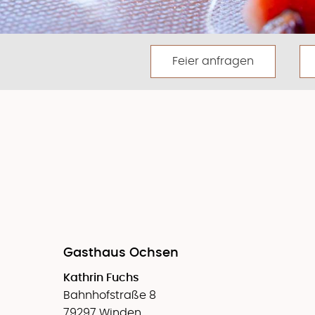
Feier anfragen
Gasthaus Ochsen
Kathrin Fuchs
Bahnhofstraße 8
79297 Winden