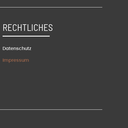
RECHTLICHES
Datenschutz
Impressum