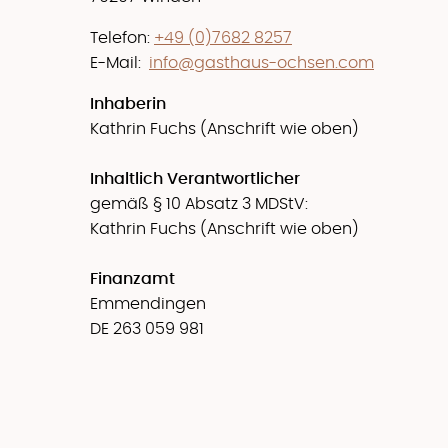
Telefon:
+49 (0)7682 8257
E-Mail:
info@gasthaus-ochsen.com
Inhaberin
Kathrin Fuchs (Anschrift wie oben)
Inhaltlich Verantwortlicher
gemäß § 10 Absatz 3 MDStV:
Kathrin Fuchs (Anschrift wie oben)
Finanzamt
Emmendingen
DE 263 059 981