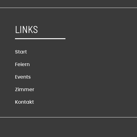
LINKS
Start
Feiern
Events
Zimmer
Kontakt