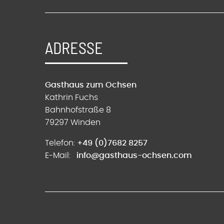
ADRESSE
Gasthaus zum Ochsen
Kathrin Fuchs
Bahnhofstraße 8
79297 Winden
Telefon:
+49 (0)7682 8257
E-Mail:
info@gasthaus-ochsen.com