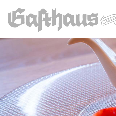
Direkt
zum
Inhalt