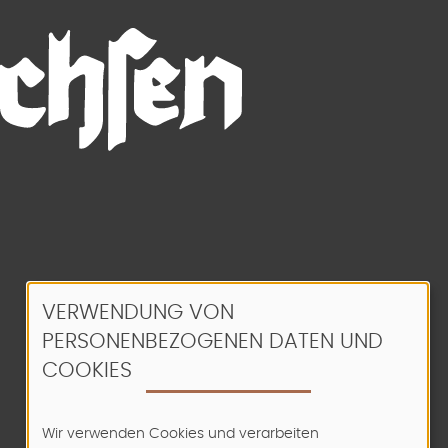
VERWENDUNG VON
PERSONENBEZOGENEN DATEN UND
COOKIES
Wir verwenden Cookies und verarbeiten